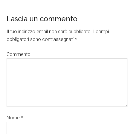
Lascia un commento
Il tuo indirizzo email non sarà pubblicato.
I campi
obbligatori sono contrassegnati
*
Commento
Nome
*