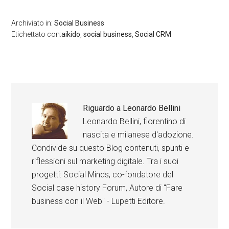
Archiviato in:
Social Business
Etichettato con:
aikido
,
social business
,
Social CRM
Riguardo a
Leonardo Bellini
Leonardo Bellini, fiorentino di
nascita e milanese d'adozione.
Condivide su questo Blog contenuti, spunti e
riflessioni sul marketing digitale. Tra i suoi
progetti: Social Minds, co-fondatore del
Social case history Forum, Autore di "Fare
business con il Web" - Lupetti Editore.