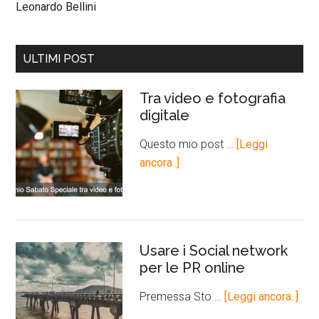
Leonardo Bellini
ULTIMI POST
Tra video e fotografia
digitale
Questo mio post …
[Leggi
ancora..]
Usare i Social network
per le PR online
Premessa Sto …
[Leggi ancora..]