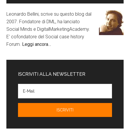
Leonardo Bellini, scrive su questo blog dal
2007. Fondatore di DML, ha lanciato
Social Minds e DigitalMarketingAcademy.
E' cofondatore del Social case history
Forum.
Leggi ancora…
ISCRIVITI ALLA NEWSLETTER