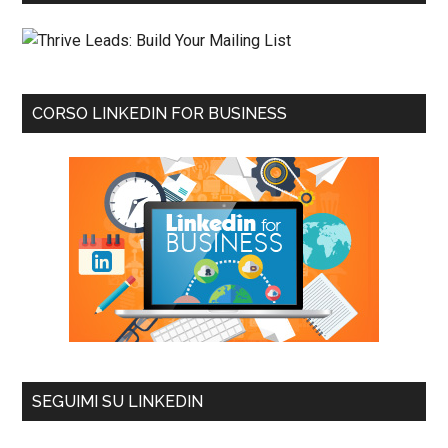
CORSO LINKEDIN FOR BUSINESS
SEGUIMI SU LINKEDIN