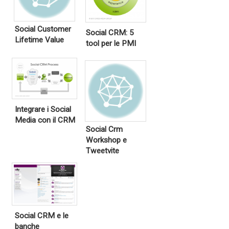
Social Customer
Social CRM: 5
Lifetime Value
tool per le PMI
Integrare i Social
Media con il CRM
Social Crm
Workshop e
Tweetvite
Social CRM e le
banche