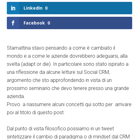
LinkedIn
0
Facebook
0
Stamattina stavo pensando a come è cambiato il
mondo e a come le aziende dovrebbero adeguarsi, alla
svelta (adapt or die). In particolare sono stato ispirato a
una riflessione da alcune letture sul Social CRM,
argomento che sto approfondendo in vista di un
prossimo seminario che devo tenere presso una grande
azienda.
Provo a riassumere alcuni concetti qui sotto per arrivare
poi al titolo di questo post.
Dal punto di vista filosofico possiamo in un tweet
sintetizzare il cambio di paradigma o di mindset dal CRM