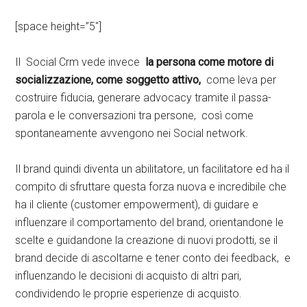
[space height=”5″]
Il Social Crm vede invece
la persona come motore di
socializzazione, come soggetto attivo,
come leva per
costruire fiducia, generare advocacy tramite il passa-
parola e le conversazioni tra persone, così come
spontaneamente avvengono nei Social network.
Il brand quindi diventa un abilitatore, un facilitatore ed ha il
compito di sfruttare questa forza nuova e incredibile che
ha il cliente (customer empowerment), di guidare e
influenzare il comportamento del brand, orientandone le
scelte e guidandone la creazione di nuovi prodotti, se il
brand decide di ascoltarne e tener conto dei feedback, e
influenzando le decisioni di acquisto di altri pari,
condividendo le proprie esperienze di acquisto.