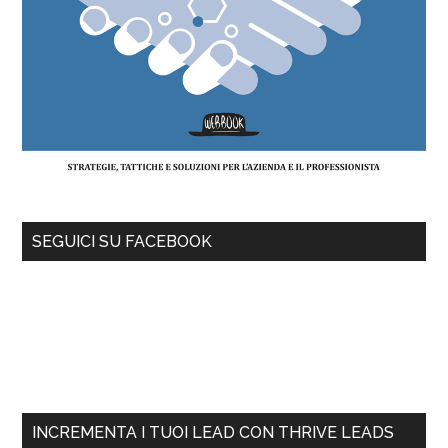
SEGUICI SU FACEBOOK
INCREMENTA I TUOI LEAD CON THRIVE LEADS