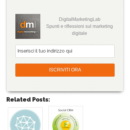
DigitalMarketingLab
Spunti e riflessioni sul marketing
digitale
Related Posts: