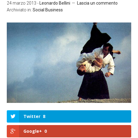
24 marzo 2013
-
Leonardo Bellini
Lascia un commento
Archiviato in:
Social Business
Twitter
8
Google+
0