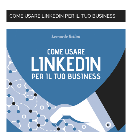
COME USARE LINKEDIN PER IL TUO BUSINESS