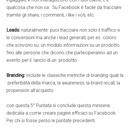
qualcosa che non va.. Su Facebook è facile da tracciare
tramite gli share, i commenti, i like i voti, etc.
Leads:
naturalmente puoi tracciare non solo il traffico e
le conversioni ma anche i lead generati; per es. coloro
che scrivono su un modulo informazioni su un prodotto
fino alle persone che dicono che parteciperanno ad un
evento per il lancio di un prodotto
Branding:
Include le classiche metriche di branding quali la
preferibilità della marca, la awareness, la brand recall, la
propension all’acquisto.
con questa 5° Puntata si conclude questa miniserie
dedicata a come creare pagine efficaci su Facebook.
Per chi si fosse perso le puntate precedenti: