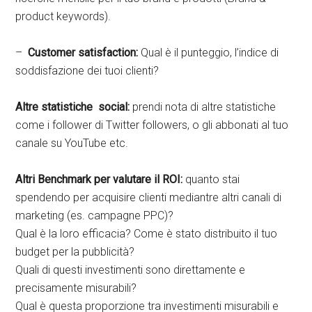
product keywords).
–
Customer satisfaction:
Qual è il punteggio, l’indice di
soddisfazione dei tuoi clienti?
Altre statistiche social:
prendi nota di altre statistiche
come i follower di Twitter followers, o gli abbonati al tuo
canale su YouTube etc.
Altri Benchmark per valutare il ROI:
quanto stai
spendendo per acquisire clienti mediantre altri canali di
marketing (es. campagne PPC)?
Qual è la loro efficacia? Come è stato distribuito il tuo
budget per la pubblicità?
Quali di questi investimenti sono direttamente e
precisamente misurabili?
Qual è questa proporzione tra investimenti misurabili e