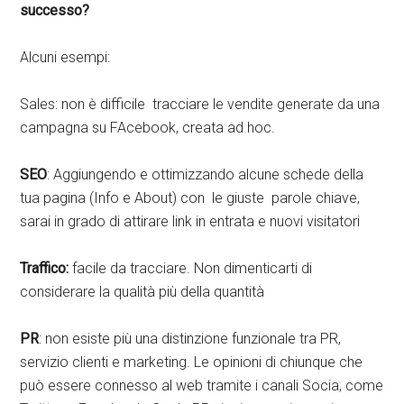
successo?
Alcuni esempi:
Sales: non è difficile tracciare le vendite generate da una
campagna su FAcebook, creata ad hoc.
SEO
: Aggiungendo e ottimizzando alcune schede della
tua pagina (Info e About) con le giuste parole chiave,
sarai in grado di attirare link in entrata e nuovi visitatori
Traffico:
facile da tracciare. Non dimenticarti di
considerare la qualità più della quantità
PR
: non esiste più una distinzione funzionale tra PR,
servizio clienti e marketing. Le opinioni di chiunque che
può essere connesso al web tramite i canali Socia, come