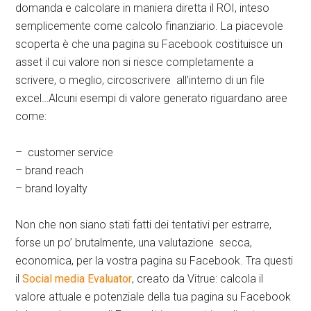
domanda e calcolare in maniera diretta il ROI, inteso
semplicemente come calcolo finanziario. La piacevole
scoperta è che una pagina su Facebook costituisce un
asset il cui valore non si riesce completamente a
scrivere, o meglio, circoscrivere all’interno di un file
excel…Alcuni esempi di valore generato riguardano aree
come:
– customer service
– brand reach
– brand loyalty
Non che non siano stati fatti dei tentativi per estrarre,
forse un po’ brutalmente, una valutazione secca,
economica, per la vostra pagina su Facebook. Tra questi
il
Social media Evaluator
, creato da Vitrue: calcola il
valore attuale e potenziale della tua pagina su Facebook