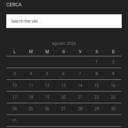
CERCA
agosto: 2026
L
M
M
G
V
S
D
1
2
3
4
5
6
7
8
9
10
11
12
13
14
15
16
17
18
19
20
21
22
23
24
25
26
27
28
29
30
31