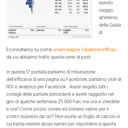
questo
viaggio
all’interno
della Guida
di
Econsultancy su come
creare pagine Facebook efficaci
da cui abbiamo tratto questa serie di post;
In questa 5° puntata parliamo di misurazione
dell’efficacia di una pagina su Facebook, parliamo cioè di
ROI e analytics per Facebook. Avete seguito tutti i
consigli delle puntate precedenti e avete raggiunto nel
giro di qualche settimana 25.000 Fan; ma ora vi chiedete:
e ora? Come posso creare ed estrarre valore per il
vostro business da ciò? Non esiste un foglio di calcolo in
cui basta inserire alcuni numeri per rispondere a questa