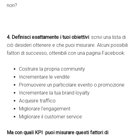
non?
4. Definisci esattamente i tuoi obiettivi
: scrivi una lista di
ciò desideri ottenere e che puoi misurare. Alcuni possibili
fattori di successo, ottenibili con una pagina Facebook:
Costruire la propria community
Incrementare le vendite
Promuovere un particolare evento o promozione
Incrementare la tua brand loyalty
Acquisire traffico
Migliorare l’engagement
Migliorare il customer service
Ma con quali KPI puoi misurare questi fattori di