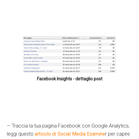
Facebook Insights - dettaglio post
— Traccia la tua pagina Facebook con Google Analytics;
leggi questo
articolo di Social Media Examine
r per capire