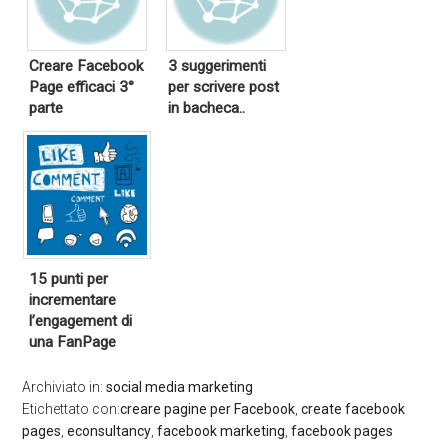
Creare Facebook
3 suggerimenti
Page efficaci 3°
per scrivere post
parte
in bacheca..
15 punti per
incrementare
l’engagement di
una FanPage
Archiviato in:
social media marketing
Etichettato con:
creare pagine per Facebook
,
create facebook
pages
,
econsultancy
,
facebook marketing
,
facebook pages