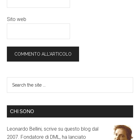
Sito web
CHI SONO
Leonardo Bellini, scrive su questo blog dal
2007. Fondatore di DML, ha lanciato