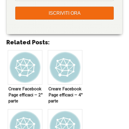
Related Posts:
Creare Facebook
Creare Facebook
Page efficaci – 2°
Page efficaci – 4°
parte
parte