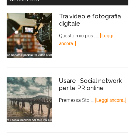
Tra video e fotografia
digitale
Questo mio post …
[Leggi
ancora..]
Usare i Social network
per le PR online
Premessa Sto …
[Leggi ancora..]