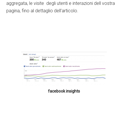
aggregata, le visite degli utenti e interazioni dell vostra
pagina, fino al dettaglio dell’articolo.
facebook insights