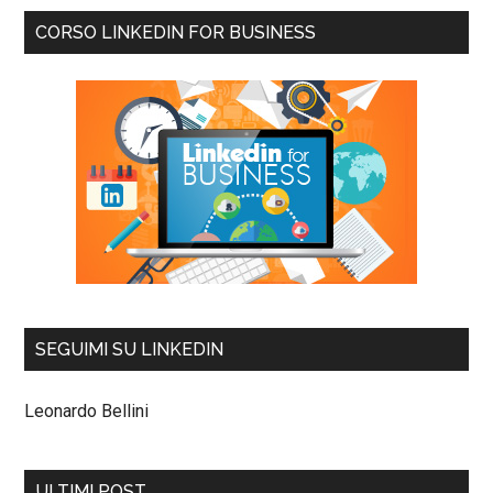
CORSO LINKEDIN FOR BUSINESS
SEGUIMI SU LINKEDIN
Leonardo Bellini
ULTIMI POST