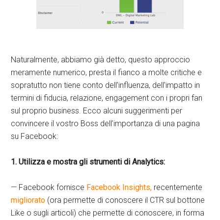
Naturalmente, abbiamo già detto, questo approccio
meramente numerico, presta il fianco a molte critiche e
sopratutto non tiene conto dell’influenza, dell’impatto in
termini di fiducia, relazione, engagement con i propri fan
sul proprio business. Ecco alcuni suggerimenti per
convincere il vostro Boss dell’importanza di una pagina
su Facebook:
1. Utilizza e mostra gli strumenti di Analytics:
— Facebook fornisce
Facebook Insights,
recentemente
migliorato
(ora permette di conoscere il CTR sul bottone
Like o sugli articoli) che permette di conoscere, in forma