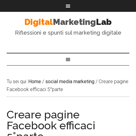
Digital
Marketing
Lab
Riflessioni e spunti sul marketing digitale
Tu sei qui:
Home
/
social media marketing
/
Creare pagine
Facebook efficaci 5°parte
Creare pagine
Facebook efficaci