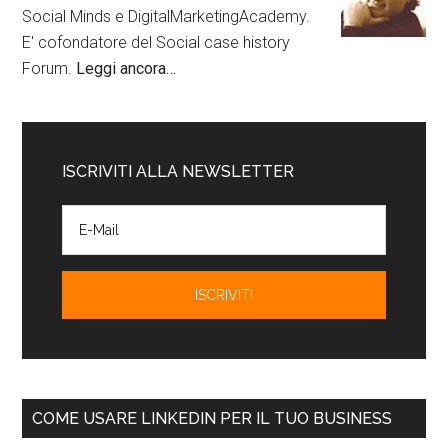
Social Minds e DigitalMarketingAcademy.
E' cofondatore del Social case history
Forum.
Leggi ancora…
ISCRIVITI ALLA NEWSLETTER
COME USARE LINKEDIN PER IL TUO BUSINESS