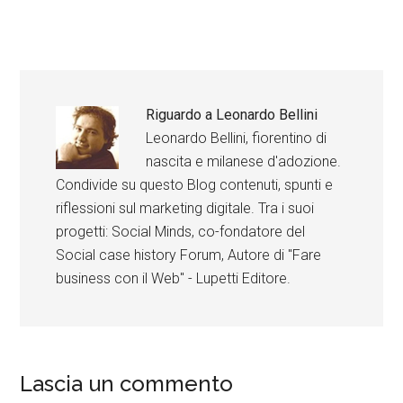
Riguardo a
Leonardo Bellini
Leonardo Bellini, fiorentino di
nascita e milanese d'adozione.
Condivide su questo Blog contenuti, spunti e
riflessioni sul marketing digitale. Tra i suoi
progetti: Social Minds, co-fondatore del
Social case history Forum, Autore di "Fare
business con il Web" - Lupetti Editore.
Lascia un commento