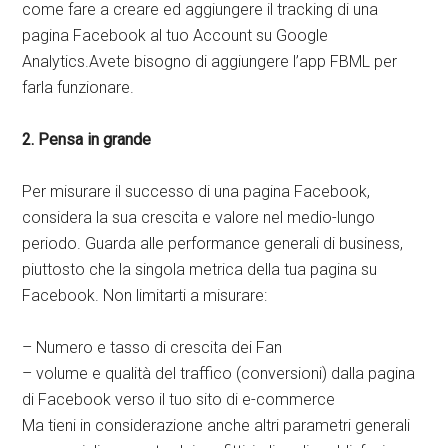
come fare a creare ed aggiungere il tracking di una
pagina Facebook al tuo Account su Google
Analytics.Avete bisogno di aggiungere l’app FBML per
farla funzionare.
2. Pensa in grande
Per misurare il successo di una pagina Facebook,
considera la sua crescita e valore nel medio-lungo
periodo. Guarda alle performance generali di business,
piuttosto che la singola metrica della tua pagina su
Facebook. Non limitarti a misurare:
– Numero e tasso di crescita dei Fan
– volume e qualità del traffico (conversioni) dalla pagina
di Facebook verso il tuo sito di e-commerce
Ma tieni in considerazione anche altri parametri generali