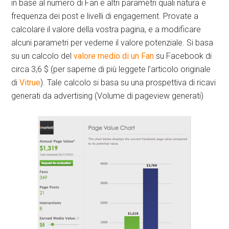
in base al numero di Fan e altri parametri quali natura e
frequenza dei post e livelli di engagement. Provate a
calcolare il valore della vostra pagina, e a modificare
alcuni parametri per vederne il valore potenziale. Si basa
su un calcolo del
valore medio di un Fan
su Facebook di
circa 3,6 $ (per saperne di più leggete l’articolo originale
di
Vitrue
). Tale calcolo si basa su una prospettiva di ricavi
generati da advertising (Volume di pageview generati)