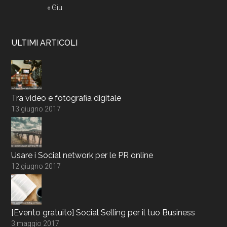
« Giu
ULTIMI ARTICOLI
Tra video e fotografia digitale
13 giugno 2017
Usare i Social network per le PR online
12 giugno 2017
[Evento gratuito] Social Selling per il tuo Business
3 maggio 2017