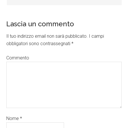
Lascia un commento
Il tuo indirizzo email non sarà pubblicato.
I campi
obbligatori sono contrassegnati
*
Commento
Nome
*