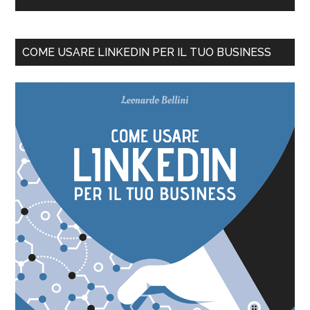
COME USARE LINKEDIN PER IL TUO BUSINESS