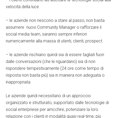
velocità della luce
– le aziende non riescono a stare al passo, non basta
assumere nuovi Community Manager o rafforzare il
social media team, saranno sempre inferiori
numericamente alla massa di utenti, clienti, prospect.
– le aziende rischiano quindi sia di essere tagliati fuori
dalle conversazioni (che le riguardano) sia di non
rispondere tempestivamente (24 ore come tempo di
risposta non basta più) sia in maniera non adeguata o
inappropriata.
Le aziende quindi necessitano di un approccio
organizzato e strutturato, supportato dalle tecnologie di
social enterpriese per arricchire, potenziare la loro
relazione con i clienti in modalità quasi real-time, più