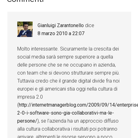
Gianluigi Zarantonello
dice
8 marzo 2010 a 22:07
Molto interessante. Sicuramente la crescita dei
social media sarà sempre superiore a quella
delle persone che se ne occupano in azienda,
con team che si devono strutturare sempre più.
Tuttavia credo che il grande digital divide fra noi
europei e gli americani stia oggi nella cultura di
impresa 2.0
(
http://internetmanagerblog.com/2009/09/14/enterpris
2-0-i-software-sono-gia-collaborativi-ma-le-
persone/
), se l'azienda ha un approccio diffuso
alla cultura collaborativa i risultati poi potranno
arrivare, altrimenti le risorse servono a poco.