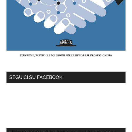
SEGUICI SU FACEBOOK