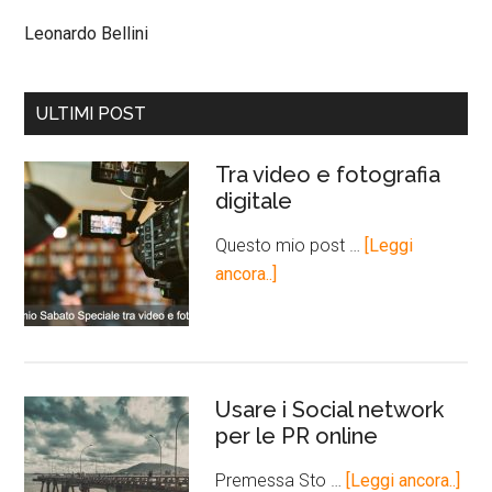
Leonardo Bellini
ULTIMI POST
Tra video e fotografia
digitale
Questo mio post …
[Leggi
ancora..]
Usare i Social network
per le PR online
Premessa Sto …
[Leggi ancora..]