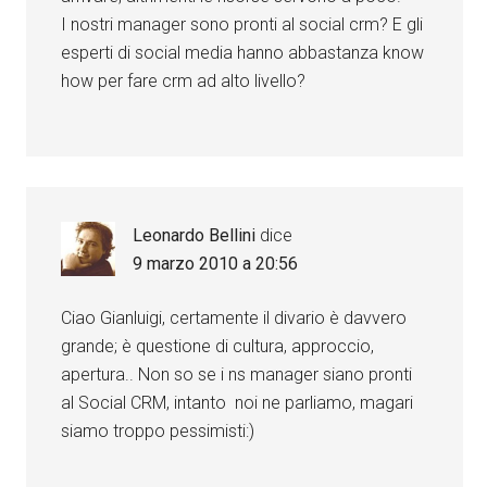
I nostri manager sono pronti al social crm? E gli
esperti di social media hanno abbastanza know
how per fare crm ad alto livello?
Leonardo Bellini
dice
9 marzo 2010 a 20:56
Ciao Gianluigi, certamente il divario è davvero
grande; è questione di cultura, approccio,
apertura.. Non so se i ns manager siano pronti
al Social CRM, intanto noi ne parliamo, magari
siamo troppo pessimisti:)