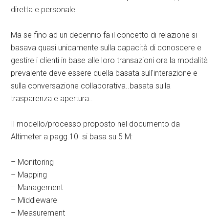
diretta e personale.
Ma se fino ad un decennio fa il concetto di relazione si
basava quasi unicamente sulla capacità di conoscere e
gestire i clienti in base alle loro transazioni ora la modalità
prevalente deve essere quella basata sull'interazione e
sulla conversazione collaborativa..basata sulla
trasparenza e apertura..
Il modello/processo proposto nel documento da
Altimeter a pagg.10 si basa su 5 M:
– Monitoring
– Mapping
– Management
– Middleware
– Measurement