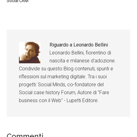
Social CRM
Riguardo a
Leonardo Bellini
Leonardo Bellini, fiorentino di
nascita e milanese d'adozione.
Condivide su questo Blog contenuti, spunti e
riflessioni sul marketing digitale. Tra i suoi
progetti: Social Minds, co-fondatore del
Social case history Forum, Autore di "Fare
business con il Web" - Lupetti Editore.
Commenti