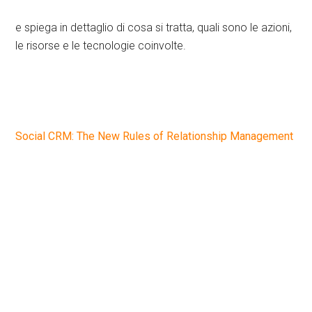
e spiega in dettaglio di cosa si tratta, quali sono le azioni,
le risorse e le tecnologie coinvolte.
Social CRM: The New Rules of Relationship Management