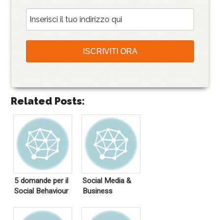
Related Posts:
5 domande per il
Social Media &
Social Behaviour
Business