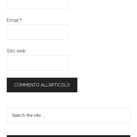
Email
*
Sito web