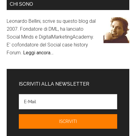
CHI SONO
Leonardo Bellini, scrive su questo blog dal
2007. Fondatore di DML, ha lanciato
Social Minds e DigitalMarketingAcademy.
E' cofondatore del Social case history
Forum.
Leggi ancora…
ISCRIVITI ALLA NEWSLETTER