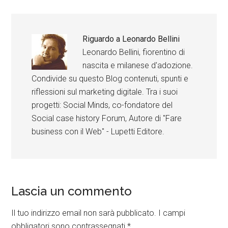
Riguardo a
Leonardo Bellini
Leonardo Bellini, fiorentino di
nascita e milanese d'adozione.
Condivide su questo Blog contenuti, spunti e
riflessioni sul marketing digitale. Tra i suoi
progetti: Social Minds, co-fondatore del
Social case history Forum, Autore di "Fare
business con il Web" - Lupetti Editore.
Lascia un commento
Il tuo indirizzo email non sarà pubblicato.
I campi
obbligatori sono contrassegnati
*