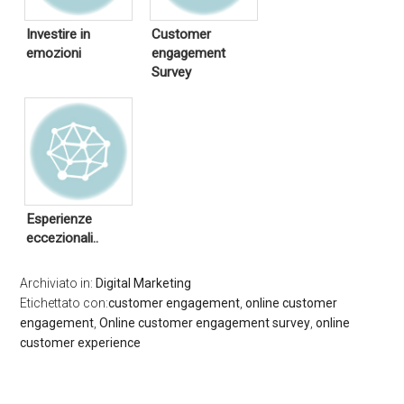
Investire in
Customer
emozioni
engagement
Survey
Esperienze
eccezionali..
Archiviato in:
Digital Marketing
Etichettato con:
customer engagement
,
online customer
engagement
,
Online customer engagement survey
,
online
customer experience