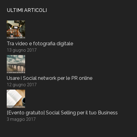
ULTIMI ARTICOLI
Tra video e fotografia digitale
13 giugno 2017
Usare i Social network per le PR online
12 giugno 2017
[Evento gratuito] Social Selling per il tuo Business
3 maggio 2017