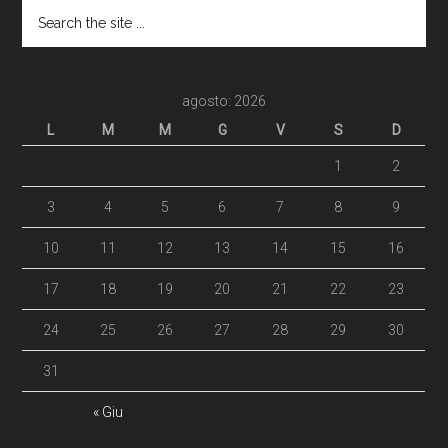
agosto: 2026
L
M
M
G
V
S
D
1
2
3
4
5
6
7
8
9
10
11
12
13
14
15
16
17
18
19
20
21
22
23
24
25
26
27
28
29
30
31
« Giu