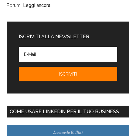
Forum.
Leggi ancora…
ISCRIVITI ALLA NEWSLETTER
COME USARE LINKEDIN PER IL TUO BUSINESS