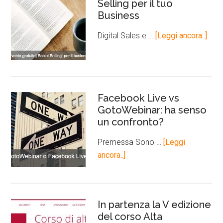
Selling per il tuo
Business
Digital Sales e …
[Leggi ancora..]
Facebook Live vs
GotoWebinar: ha senso
un confronto?
Premessa Sono …
[Leggi
ancora..]
In partenza la V edizione
del corso Alta