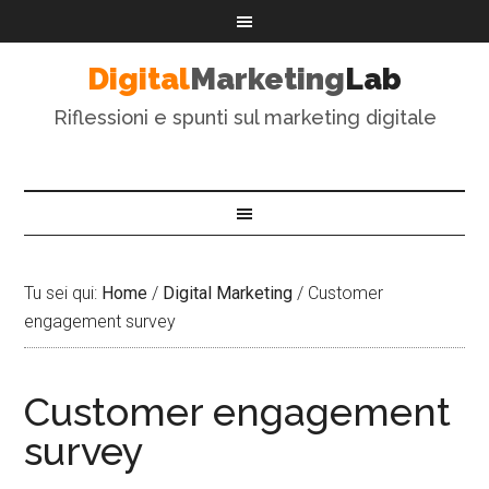
Digital
Marketing
Lab
Riflessioni e spunti sul marketing digitale
Tu sei qui:
Home
/
Digital Marketing
/
Customer
engagement survey
Customer engagement
survey