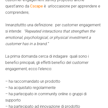
quest’anno da
Cscape
è un’occasione per apprendere e
comprendere;
Innanzituttto una definizione: per customer engagement
si intende:
“Repeated interactions that strengthen the
emotional, psychological, or physical investment a
customer has in a brand.”
La prima domanda cerca di indagare quali sono i
benefici principali, gli effetti benefici del customer
engagement; ecco l’elenco:
– ha raccomandato un prodotto
– ha acquistato regolarmente
– ha partecipato in community online o gruppi di
supporto
– ha partecipato ad innovazione di prodotto