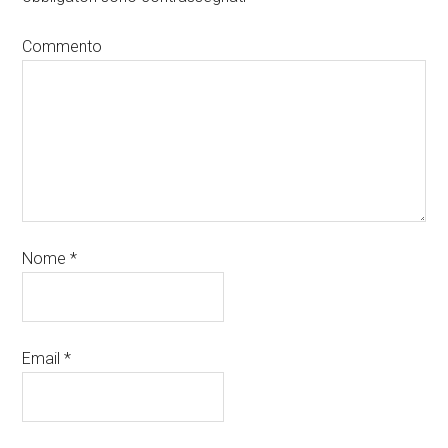
Commento
Nome
*
Email
*