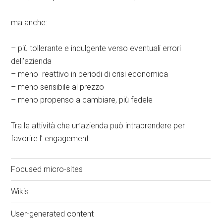
ma anche:
– più tollerante e indulgente verso eventuali errori
dell’azienda
– meno reattivo in periodi di crisi economica
– meno sensibile al prezzo
– meno propenso a cambiare, più fedele
Tra le attività che un’azienda può intraprendere per
favorire l’ engagement:
Focused micro-sites
Wikis
User-generated content