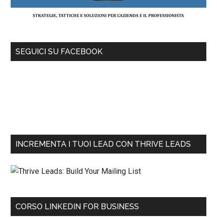
SEGUICI SU FACEBOOK
INCREMENTA I TUOI LEAD CON THRIVE LEADS
CORSO LINKEDIN FOR BUSINESS