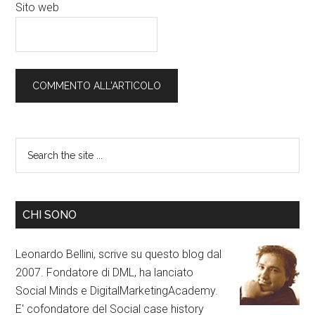
Sito web
CHI SONO
Leonardo Bellini, scrive su questo blog dal
2007. Fondatore di DML, ha lanciato
Social Minds e DigitalMarketingAcademy.
E' cofondatore del Social case history