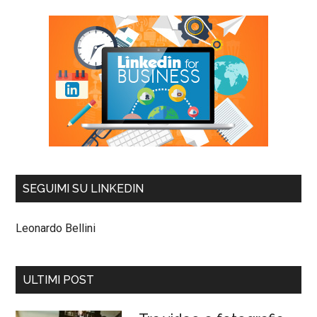
SEGUIMI SU LINKEDIN
Leonardo Bellini
ULTIMI POST