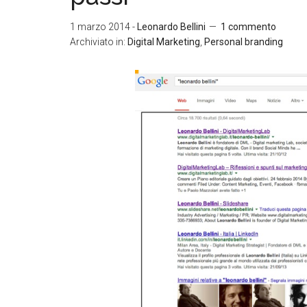
1 marzo 2014
-
Leonardo Bellini
1 commento
Archiviato in:
Digital Marketing
,
Personal branding